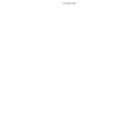
- Publicité -