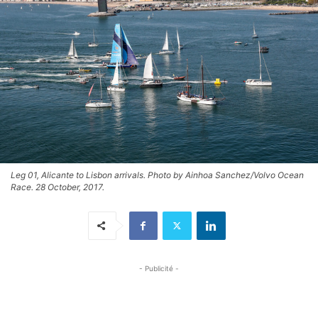
Leg 01, Alicante to Lisbon arrivals. Photo by Ainhoa Sanchez/Volvo Ocean
Race. 28 October, 2017.
- Publicité -