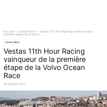
Accueil
Ocean Race
Vestas 11th Hour Racing vainqueur de la
première étape de la Volvo...
Ocean Race
Vestas 11th Hour Racing
vainqueur de la première
étape de la Volvo Ocean
Race
28 octobre 2017