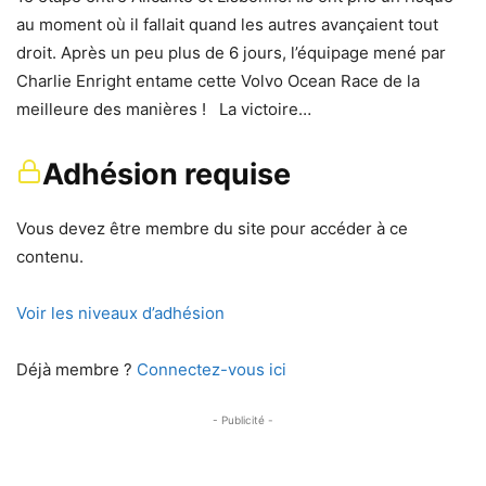
au moment où il fallait quand les autres avançaient tout
droit. Après un peu plus de 6 jours, l’équipage mené par
Charlie Enright entame cette Volvo Ocean Race de la
meilleure des manières ! La victoire…
Adhésion requise
Vous devez être membre du site pour accéder à ce
contenu.
Voir les niveaux d’adhésion
Déjà membre ?
Connectez-vous ici
- Publicité -