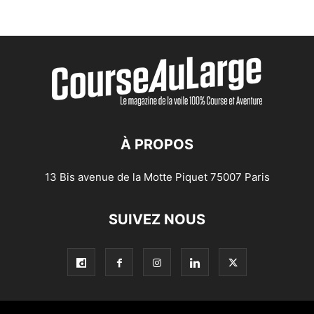
À PROPOS
13 Bis avenue de la Motte Piquet 75007 Paris
SUIVEZ NOUS