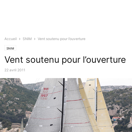
Accueil
SNIM
Vent soutenu pour l’ouverture
SNIM
Vent soutenu pour l’ouverture
22 avril 2011