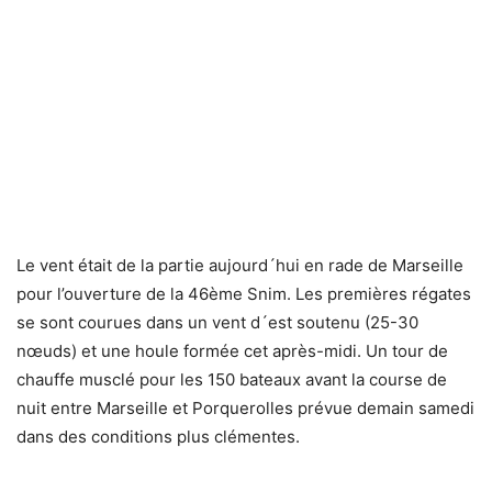
Le vent était de la partie aujourd´hui en rade de Marseille
pour l’ouverture de la 46ème Snim. Les premières régates
se sont courues dans un vent d´est soutenu (25-30
nœuds) et une houle formée cet après-midi. Un tour de
chauffe musclé pour les 150 bateaux avant la course de
nuit entre Marseille et Porquerolles prévue demain samedi
dans des conditions plus clémentes.