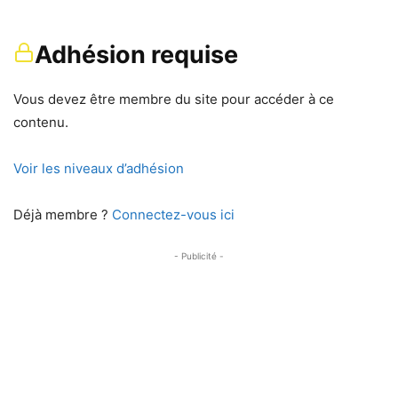
Adhésion requise
Vous devez être membre du site pour accéder à ce
contenu.
Voir les niveaux d’adhésion
Déjà membre ?
Connectez-vous ici
- Publicité -