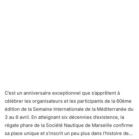
C’est un anniversaire exceptionnel que s’apprêtent à
célébrer les organisateurs et les participants de la 60ème
édition de la Semaine Internationale de la Méditerranée du
3 au 6 avril. En atteignant six décennies d’existence, la
régate phare de la Société Nautique de Marseille confirme
sa place unique et s’inscrit un peu plus dans l’histoire de…