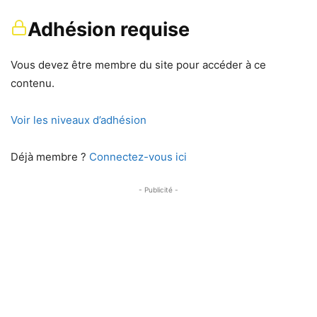
Adhésion requise
Vous devez être membre du site pour accéder à ce
contenu.
Voir les niveaux d’adhésion
Déjà membre ?
Connectez-vous ici
- Publicité -