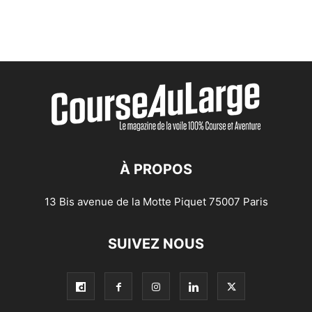
À PROPOS
13 Bis avenue de la Motte Piquet 75007 Paris
SUIVEZ NOUS