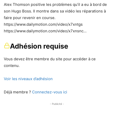
Alex Thomson positive les problèmes qu’il a eu à bord de
son Hugo Boss. Il montre dans sa vidéo les réparations à
faire pour revenir en course.
https://www.dailymotion.com/video/x7xntgs
https://www.dailymotion.com/video/x7xnsnc…
Adhésion requise
Vous devez être membre du site pour accéder à ce
contenu.
Voir les niveaux d’adhésion
Déjà membre ?
Connectez-vous ici
- Publicité -