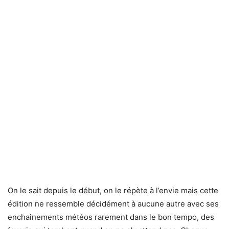
On le sait depuis le début, on le répète à l’envie mais cette
édition ne ressemble décidément à aucune autre avec ses
enchainements météos rarement dans le bon tempo, des