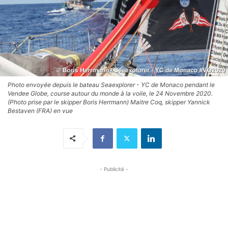
Photo envoyée depuis le bateau Seaexplorer - YC de Monaco pendant le
Vendee Globe, course autour du monde à la voile, le 24 Novembre 2020.
(Photo prise par le skipper Boris Herrmann) Maitre Coq, skipper Yannick
Bestaven (FRA) en vue
- Publicité -