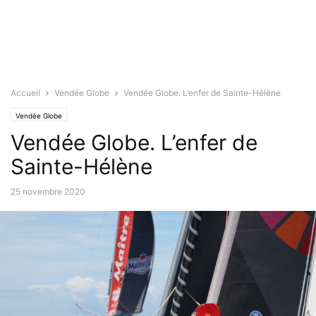
Accueil
Vendée Globe
Vendée Globe. L’enfer de Sainte-Hélène
Vendée Globe
Vendée Globe. L’enfer de
Sainte-Hélène
25 novembre 2020