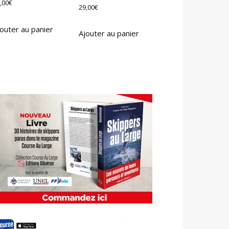
,00
€
29,00
€
outer au panier
Ajouter au panier