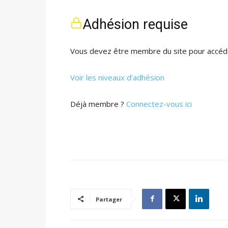
Adhésion requise
Vous devez être membre du site pour accéde
Voir les niveaux d’adhésion
Déjà membre ?
Connectez-vous ici
Partager