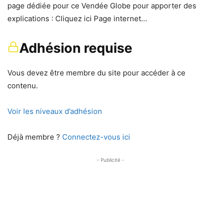
page dédiée pour ce Vendée Globe pour apporter des
explications : Cliquez ici Page internet…
Adhésion requise
Vous devez être membre du site pour accéder à ce
contenu.
Voir les niveaux d’adhésion
Déjà membre ?
Connectez-vous ici
- Publicité -