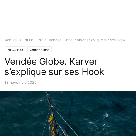
Accueil
INFOS PRO
Vendée Globe. Karver s’explique sur ses Hook
INFOS PRO
Vendée Globe
Vendée Globe. Karver
s’explique sur ses Hook
13 novembre 2020