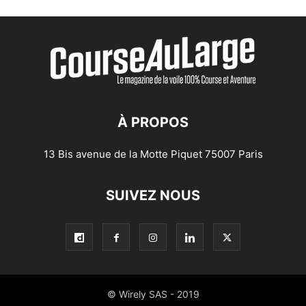
À PROPOS
13 Bis avenue de la Motte Piquet 75007 Paris
SUIVEZ NOUS
© Wirely SAS - 2019