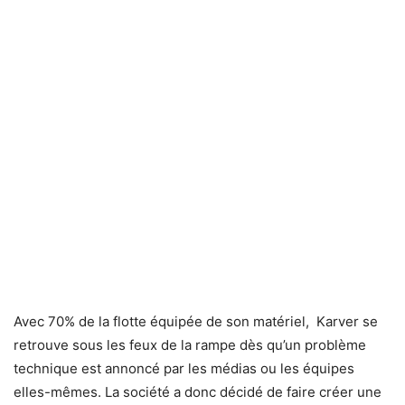
Avec 70% de la flotte équipée de son matériel, Karver se
retrouve sous les feux de la rampe dès qu’un problème
technique est annoncé par les médias ou les équipes
elles-mêmes. La société a donc décidé de faire créer une