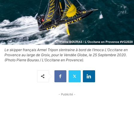
Le skipper français Armel Tripon s’entraine à bord de l’Imoca L'Occitane en
Provence au large de Groix, pour le Vendée Globe, le 25 Septembre 2020.
(Photo Pierre Bouras / L'Occitane en Provence).
- Publicité -