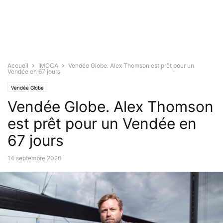
Accueil
IMOCA
Vendée Globe. Alex Thomson est prêt pour un
Vendée en 67 jours
Vendée Globe
Vendée Globe. Alex Thomson
est prêt pour un Vendée en
67 jours
14 septembre 2020