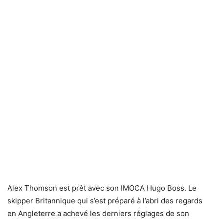
Alex Thomson est prêt avec son IMOCA Hugo Boss. Le
skipper Britannique qui s’est préparé à l’abri des regards
en Angleterre a achevé les derniers réglages de son