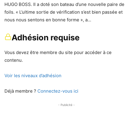
HUGO BOSS. Il a doté son bateau d’une nouvelle paire de
foils. « L’ultime sortie de vérification s’est bien passée et
nous nous sentons en bonne forme », a…
Adhésion requise
Vous devez être membre du site pour accéder à ce
contenu.
Voir les niveaux d’adhésion
Déjà membre ?
Connectez-vous ici
- Publicité -