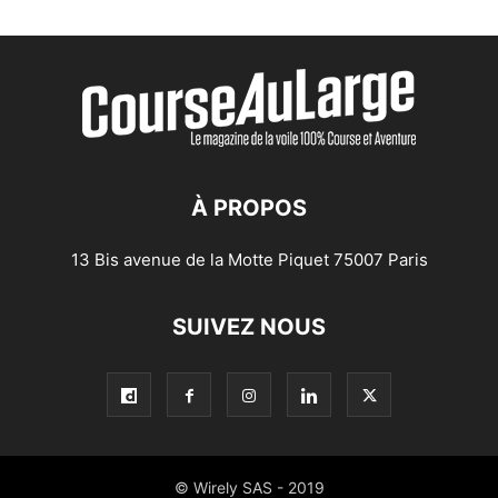
À PROPOS
13 Bis avenue de la Motte Piquet 75007 Paris
SUIVEZ NOUS
© Wirely SAS - 2019