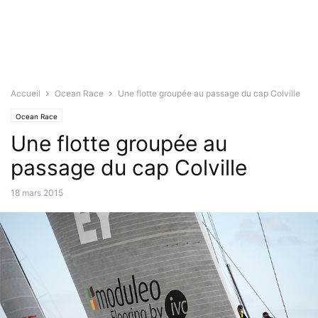
Accueil
Ocean Race
Une flotte groupée au passage du cap Colville
Ocean Race
Une flotte groupée au
passage du cap Colville
18 mars 2015