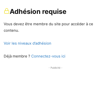
Adhésion requise
Vous devez être membre du site pour accéder à ce
contenu.
Voir les niveaux d’adhésion
Déjà membre ?
Connectez-vous ici
- Publicité -