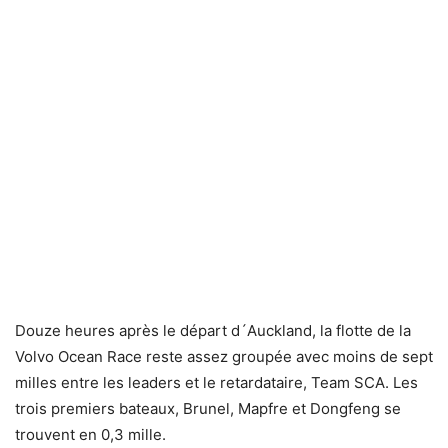
Douze heures après le départ d´Auckland, la flotte de la
Volvo Ocean Race reste assez groupée avec moins de sept
milles entre les leaders et le retardataire, Team SCA. Les
trois premiers bateaux, Brunel, Mapfre et Dongfeng se
trouvent en 0,3 mille.