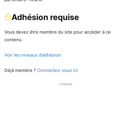
Adhésion requise
Vous devez être membre du site pour accéder à ce
contenu.
Voir les niveaux d’adhésion
Déjà membre ?
Connectez-vous ici
- Publicité -