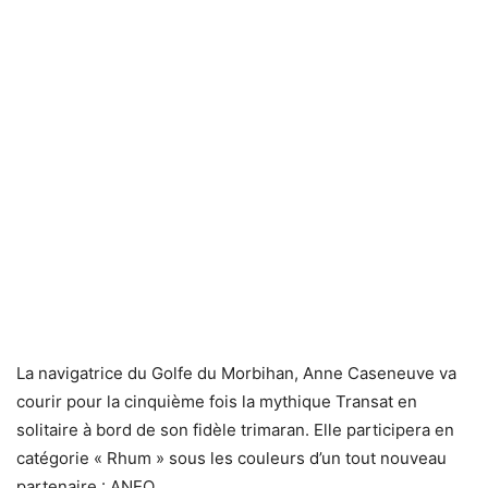
La navigatrice du Golfe du Morbihan, Anne Caseneuve va
courir pour la cinquième fois la mythique Transat en
solitaire à bord de son fidèle trimaran. Elle participera en
catégorie « Rhum » sous les couleurs d’un tout nouveau
partenaire : ANEO.