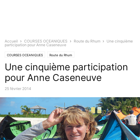
Accueil
COURSES OCEANIQUES
Route du Rhum
Une cinquième
participation pour Anne Caseneuve
COURSES OCEANIQUES
Route du Rhum
Une cinquième participation
pour Anne Caseneuve
25 février 2014