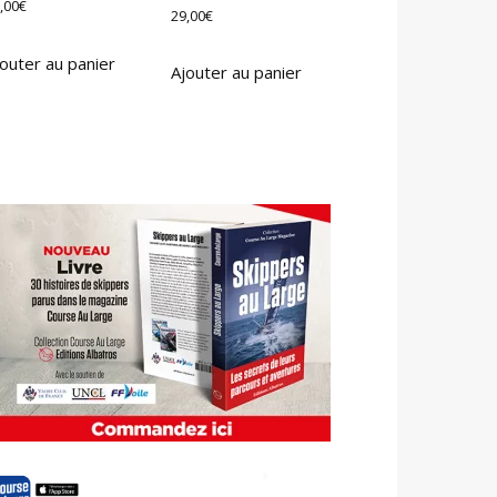
,00
€
29,00
€
outer au panier
Ajouter au panier