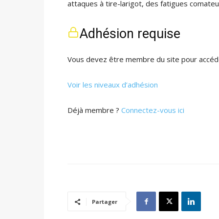
attaques à tire-larigot, des fatigues comateu
Adhésion requise
Vous devez être membre du site pour accéde
Voir les niveaux d’adhésion
Déjà membre ?
Connectez-vous ici
Partager