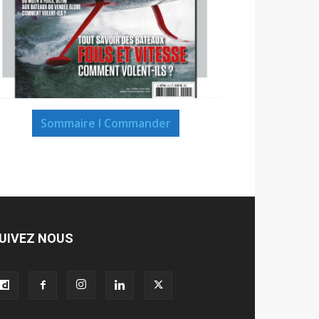
Sommaire I Commander
UIVEZ NOUS