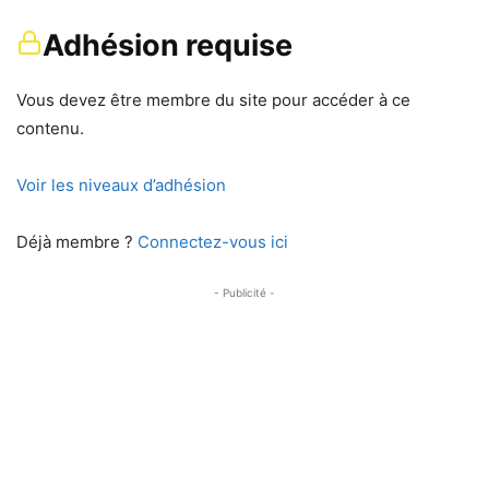
Adhésion requise
Vous devez être membre du site pour accéder à ce
contenu.
Voir les niveaux d’adhésion
Déjà membre ?
Connectez-vous ici
- Publicité -