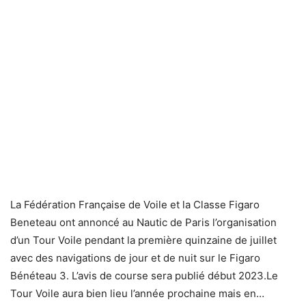
La Fédération Française de Voile et la Classe Figaro
Beneteau ont annoncé au Nautic de Paris l’organisation
d’un Tour Voile pendant la première quinzaine de juillet
avec des navigations de jour et de nuit sur le Figaro
Bénéteau 3. L’avis de course sera publié début 2023.Le
Tour Voile aura bien lieu l’année prochaine mais en…