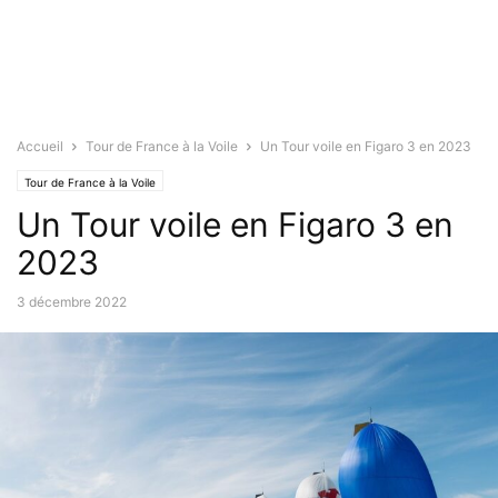
Accueil
Tour de France à la Voile
Un Tour voile en Figaro 3 en 2023
Tour de France à la Voile
Un Tour voile en Figaro 3 en
2023
3 décembre 2022