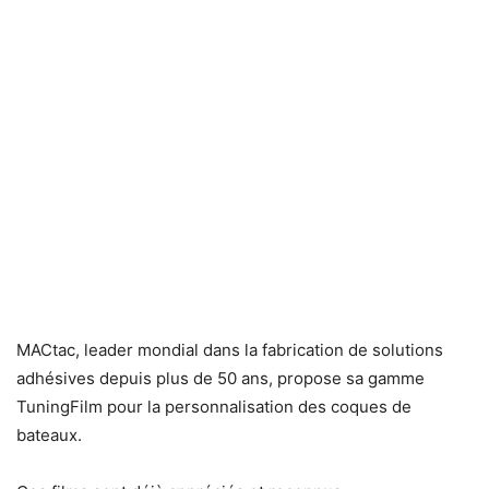
MACtac, leader mondial dans la fabrication de solutions
adhésives depuis plus de 50 ans, propose sa gamme
TuningFilm pour la personnalisation des coques de
bateaux.