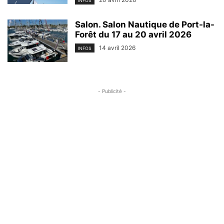
INFOS
Salon. Salon Nautique de Port-la-
Forêt du 17 au 20 avril 2026
14 avril 2026
INFOS
- Publicité -