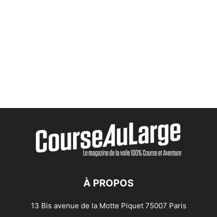
À PROPOS
13 Bis avenue de la Motte Piquet 75007 Paris