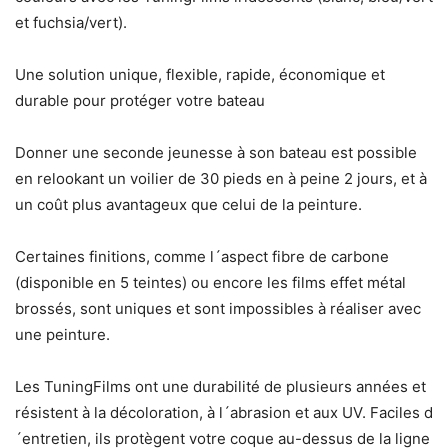
et fuchsia/vert).
Une solution unique, flexible, rapide, économique et
durable pour protéger votre bateau
Donner une seconde jeunesse à son bateau est possible
en relookant un voilier de 30 pieds en à peine 2 jours, et à
un coût plus avantageux que celui de la peinture.
Certaines finitions, comme l´aspect fibre de carbone
(disponible en 5 teintes) ou encore les films effet métal
brossés, sont uniques et sont impossibles à réaliser avec
une peinture.
Les TuningFilms ont une durabilité de plusieurs années et
résistent à la décoloration, à l´abrasion et aux UV. Faciles d
´entretien, ils protègent votre coque au-dessus de la ligne