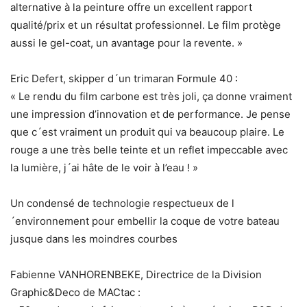
alternative à la peinture offre un excellent rapport
qualité/prix et un résultat professionnel. Le film protège
aussi le gel-coat, un avantage pour la revente. »
Eric Defert, skipper d´un trimaran Formule 40 :
« Le rendu du film carbone est très joli, ça donne vraiment
une impression d’innovation et de performance. Je pense
que c´est vraiment un produit qui va beaucoup plaire. Le
rouge a une très belle teinte et un reflet impeccable avec
la lumière, j´ai hâte de le voir à l’eau ! »
Un condensé de technologie respectueux de l
´environnement pour embellir la coque de votre bateau
jusque dans les moindres courbes
Fabienne VANHORENBEKE, Directrice de la Division
Graphic&Deco de MACtac :