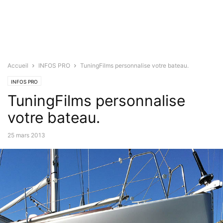
Accueil
INFOS PRO
TuningFilms personnalise votre bateau.
INFOS PRO
TuningFilms personnalise
votre bateau.
25 mars 2013