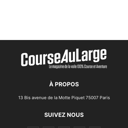
À PROPOS
13 Bis avenue de la Motte Piquet 75007 Paris
SUIVEZ NOUS