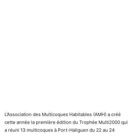
L’Association des Multicoques Habitables (AMH) a créé
cette année la première édition du Trophée Multi2000 qui
a réuni 13 multicoques à Port-Haliguen du 22 au 24