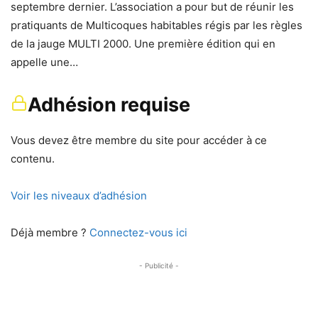
septembre dernier. L’association a pour but de réunir les
pratiquants de Multicoques habitables régis par les règles
de la jauge MULTI 2000. Une première édition qui en
appelle une…
Adhésion requise
Vous devez être membre du site pour accéder à ce
contenu.
Voir les niveaux d’adhésion
Déjà membre ?
Connectez-vous ici
- Publicité -