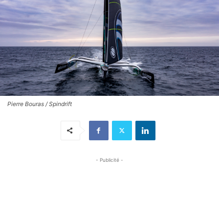
Pierre Bouras / Spindrift
- Publicité -