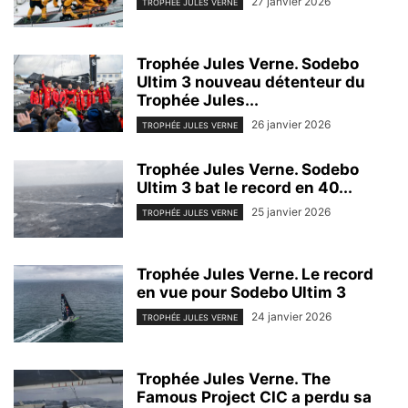
27 janvier 2026
TROPHÉE JULES VERNE
Trophée Jules Verne. Sodebo
Ultim 3 nouveau détenteur du
Trophée Jules...
26 janvier 2026
TROPHÉE JULES VERNE
Trophée Jules Verne. Sodebo
Ultim 3 bat le record en 40...
25 janvier 2026
TROPHÉE JULES VERNE
Trophée Jules Verne. Le record
en vue pour Sodebo Ultim 3
24 janvier 2026
TROPHÉE JULES VERNE
Trophée Jules Verne. The
Famous Project CIC a perdu sa