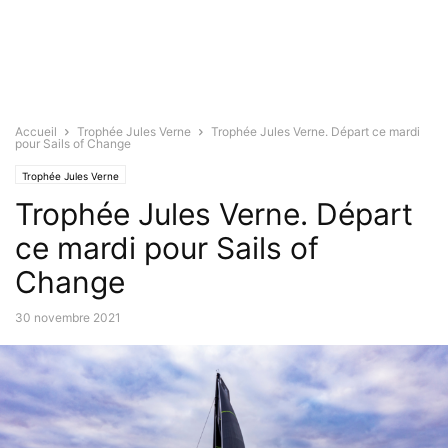
Accueil
Trophée Jules Verne
Trophée Jules Verne. Départ ce mardi
pour Sails of Change
Trophée Jules Verne
Trophée Jules Verne. Départ
ce mardi pour Sails of
Change
30 novembre 2021