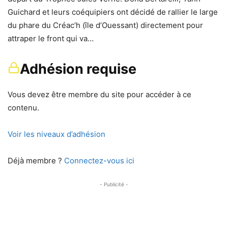
Guichard et leurs coéquipiers ont décidé de rallier le large
du phare du Créac’h (île d’Ouessant) directement pour
attraper le front qui va…
Adhésion requise
Vous devez être membre du site pour accéder à ce
contenu.
Voir les niveaux d’adhésion
Déjà membre ?
Connectez-vous ici
- Publicité -