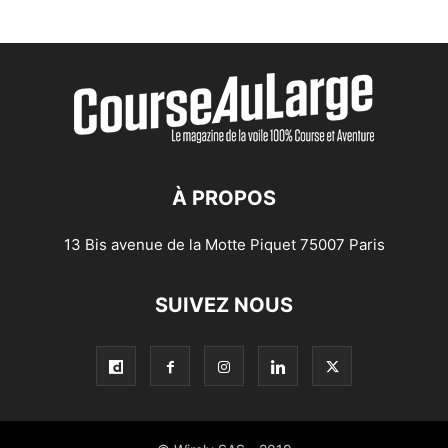
À PROPOS
13 Bis avenue de la Motte Piquet 75007 Paris
SUIVEZ NOUS