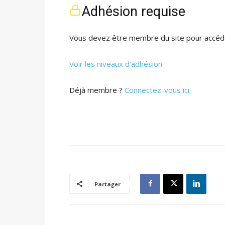
Adhésion requise
Vous devez être membre du site pour accéde
Voir les niveaux d’adhésion
Déjà membre ?
Connectez-vous ici
Partager