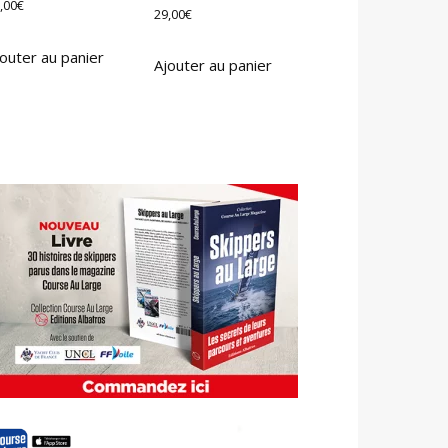
,00
€
29,00
€
outer au panier
Ajouter au panier