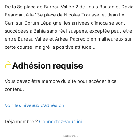
De la 8e place de Bureau Vallée 2 de Louis Burton et David
Beaudart à la 13e place de Nicolas Troussel et Jean Le
Cam sur Corum L’épargne, les arrivées d’Imoca se sont
succédées à Bahia sans réel suspens, exceptée peut-être
entre Bureau Vallée et Arkea-Paprec bien malheureux sur
cette course, malgré la positive attitude…
Adhésion requise
Vous devez être membre du site pour accéder à ce
contenu.
Voir les niveaux d’adhésion
Déjà membre ?
Connectez-vous ici
- Publicité -