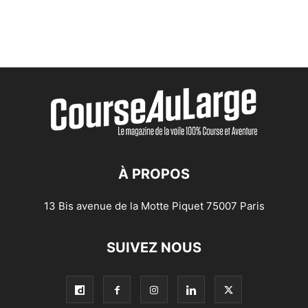
À PROPOS
13 Bis avenue de la Motte Piquet 75007 Paris
SUIVEZ NOUS