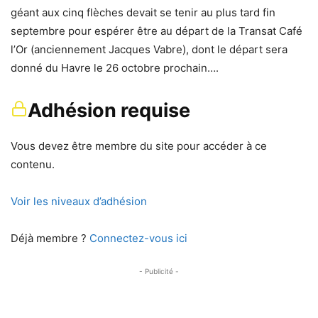
géant aux cinq flèches devait se tenir au plus tard fin
septembre pour espérer être au départ de la Transat Café
l’Or (anciennement Jacques Vabre), dont le départ sera
donné du Havre le 26 octobre prochain….
Adhésion requise
Vous devez être membre du site pour accéder à ce
contenu.
Voir les niveaux d’adhésion
Déjà membre ?
Connectez-vous ici
- Publicité -