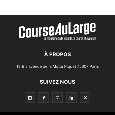
À PROPOS
13 Bis avenue de la Motte Piquet 75007 Paris
SUIVEZ NOUS