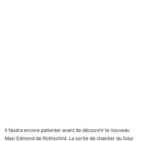
Il faudra encore patienter avant de découvrir le nouveau
Maxi Edmond de Rothschild. La sortie de chantier du futur