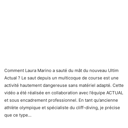
Comment Laura Marino a sauté du mât du nouveau Ultim
Actual ? Le saut depuis un multicoque de course est une
activité hautement dangereuse sans matériel adapté. Cette
vidéo a été réalisée en collaboration avec l’équipe ACTUAL
et sous encadrement professionnel. En tant qu’ancienne
athlète olympique et spécialiste du cliff-diving, je précise
que ce type…