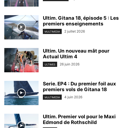
Ultim. Gitana 18, épisode 5 : Les
premiers enseignements
2 juillet 2026
MULTIMEDIA
Ultim. Un nouveau mât pour
Actual Ultim 4
26 juin 2026
ULTIMES
Serie. EP4 : Du premier foil aux
premiers vols de Gitana 18
4 juin 2026
MULTIMEDIA
Ultim. Premier vol pour le Maxi
Edmond de Rothschild