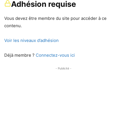
Adhésion requise
Vous devez être membre du site pour accéder à ce
contenu.
Voir les niveaux d’adhésion
Déjà membre ?
Connectez-vous ici
- Publicité -