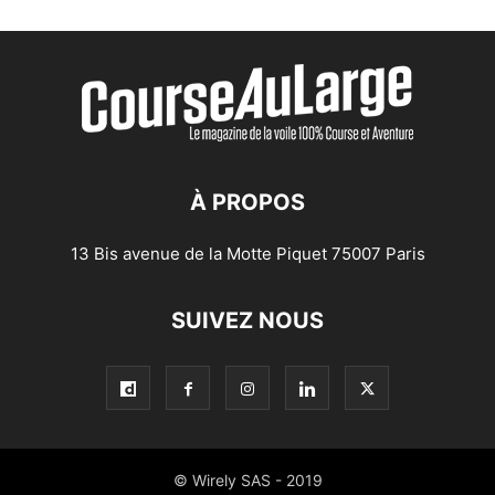
À PROPOS
13 Bis avenue de la Motte Piquet 75007 Paris
SUIVEZ NOUS
© Wirely SAS - 2019