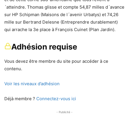
´atteindre. Thomas glisse et compte 54,87 milles d´avance
sur HP Schipman (Maisons de l´avenir Urbatys) et 74,26
mille sur Bertrand Delesne (Entreprendre durablement)
qui arrache la 3e place à François Cuinet (Plan Jardin).
Adhésion requise
Vous devez être membre du site pour accéder à ce
contenu.
Voir les niveaux d’adhésion
Déjà membre ?
Connectez-vous ici
- Publicité -