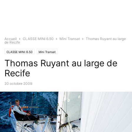
Accueil
CLASSE MINI 6.50
Mini Transat
Thomas Ruyant au large
de Recife
CLASSE MINI 6.50
Mini Transat
Thomas Ruyant au large de
Recife
20 octobre 2009