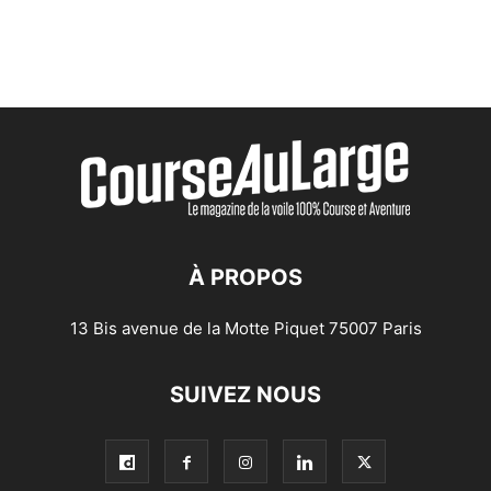
À PROPOS
13 Bis avenue de la Motte Piquet 75007 Paris
SUIVEZ NOUS