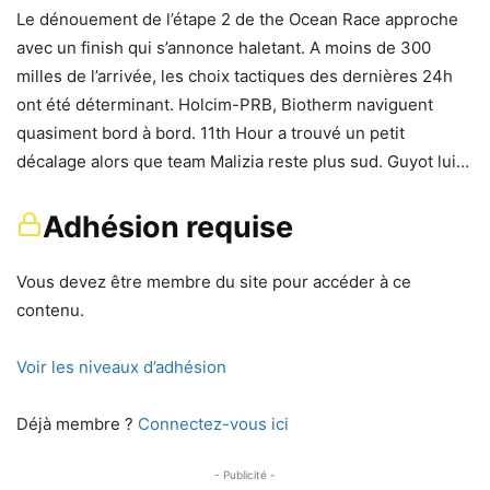
Le dénouement de l’étape 2 de the Ocean Race approche
avec un finish qui s’annonce haletant. A moins de 300
milles de l’arrivée, les choix tactiques des dernières 24h
ont été déterminant. Holcim-PRB, Biotherm naviguent
quasiment bord à bord. 11th Hour a trouvé un petit
décalage alors que team Malizia reste plus sud. Guyot lui…
Adhésion requise
Vous devez être membre du site pour accéder à ce
contenu.
Voir les niveaux d’adhésion
Déjà membre ?
Connectez-vous ici
- Publicité -