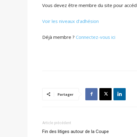
Vous devez être membre du site pour accéde
Voir les niveaux d’adhésion
Déjà membre ?
Connectez-vous ici
Partager
Article précédent
Fin des litiges autour de la Coupe