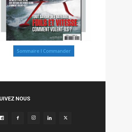
Sommaire I Commander
UIVEZ NOUS