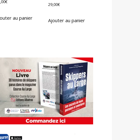
,00
€
29,00
€
outer au panier
Ajouter au panier