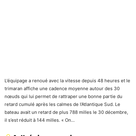
L’équipage a renoué avec la vitesse depuis 48 heures et le
trimaran affiche une cadence moyenne autour des 30
nœuds qui lui permet de rattraper une bonne partie du
retard cumulé après les calmes de l’Atlantique Sud. Le
bateau avait un retard de plus 788 milles le 30 décembre,
il s’est réduit à 144 milles. « On…