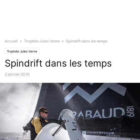
Accueil
Trophée Jules Verne
Spindrift dans les temps
Trophée Jules Verne
Spindrift dans les temps
2 janvier 2016