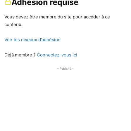
Adhésion requise
Vous devez être membre du site pour accéder à ce
contenu.
Voir les niveaux d’adhésion
Déjà membre ?
Connectez-vous ici
- Publicité -