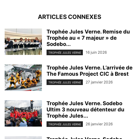
ARTICLES CONNEXES
Trophée Jules Verne. Remise du
Trophée au « 7 majeur » de
Sodebo...
16 juin 2026
TROPHÉE JULES VERNE
Trophée Jules Verne. L’arrivée de
The Famous Project CIC à Brest
27 janvier 2026
TROPHÉE JULES VERNE
Trophée Jules Verne. Sodebo
Ultim 3 nouveau détenteur du
Trophée Jules...
26 janvier 2026
TROPHÉE JULES VERNE