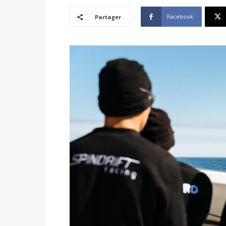
Facebook
Partager