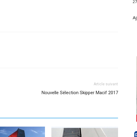
27
Aj
Article suivant
Nouvelle Sélection Skipper Macif 2017