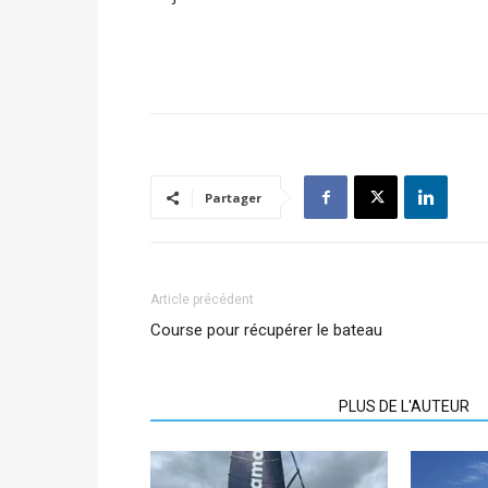
Partager
Article précédent
Course pour récupérer le bateau
ARTICLES CONNEXES
PLUS DE L'AUTEUR