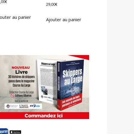
,00
€
29,00
€
outer au panier
Ajouter au panier