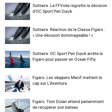
Solitaire. La FFVoile regrette la décision
d’OC Sport Pen Duick
Solitaire. Réaction de la Classe Figaro :
« Une décision dommageable ! »
Solitaire. OC Sport Pen Duick arrête le
Figaro pour passer en Ocean Fifty
Figaro. Les skippers Macif mettent le
cap sur L’Aventura
Figaro. Tom Dolan attend patiemment
de récupérer son bateau