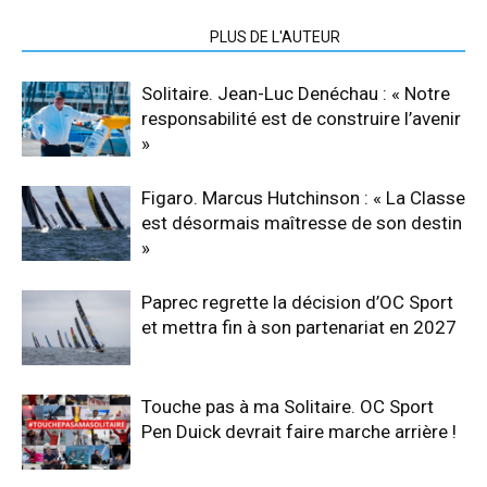
ARTICLES CONNEXES
PLUS DE L'AUTEUR
Solitaire. Jean-Luc Denéchau : « Notre
responsabilité est de construire l’avenir
»
Figaro. Marcus Hutchinson : « La Classe
est désormais maîtresse de son destin
»
Paprec regrette la décision d’OC Sport
et mettra fin à son partenariat en 2027
Touche pas à ma Solitaire. OC Sport
Pen Duick devrait faire marche arrière !