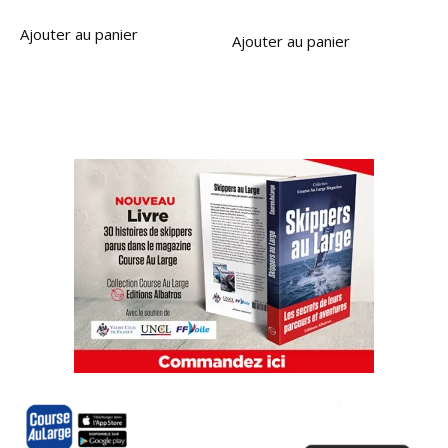
Ajouter au panier
Ajouter au panier