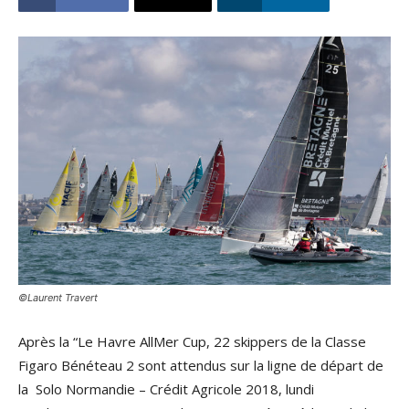
©Laurent Travert
Après la “Le Havre AllMer Cup, 22 skippers de la Classe
Figaro Bénéteau 2 sont attendus sur la ligne de départ de
la Solo Normandie – Crédit Agricole 2018, lundi