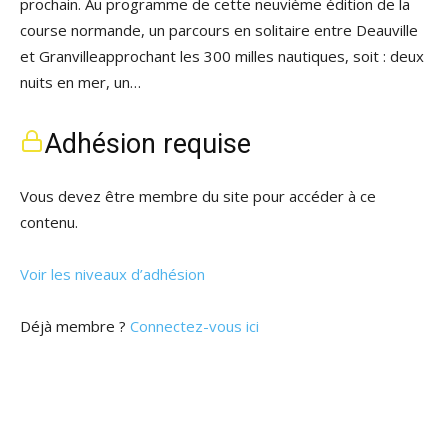
prochain. Au programme de cette neuvième édition de la
course normande, un parcours en solitaire entre Deauville
et Granvilleapprochant les 300 milles nautiques, soit : deux
nuits en mer, un…
Adhésion requise
Vous devez être membre du site pour accéder à ce
contenu.
Voir les niveaux d’adhésion
Déjà membre ?
Connectez-vous ici