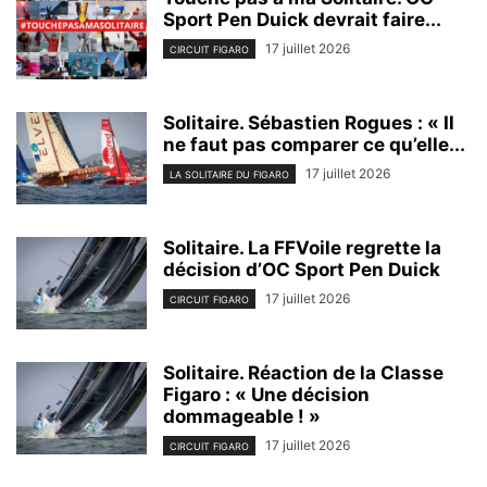
Sport Pen Duick devrait faire...
17 juillet 2026
CIRCUIT FIGARO
Solitaire. Sébastien Rogues : « Il
ne faut pas comparer ce qu’elle...
17 juillet 2026
LA SOLITAIRE DU FIGARO
Solitaire. La FFVoile regrette la
décision d’OC Sport Pen Duick
17 juillet 2026
CIRCUIT FIGARO
Solitaire. Réaction de la Classe
Figaro : « Une décision
dommageable ! »
17 juillet 2026
CIRCUIT FIGARO