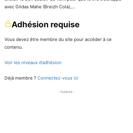
avec Gildas Mahe (Breizh Cola),…
Adhésion requise
Vous devez être membre du site pour accéder à ce
contenu.
Voir les niveaux d’adhésion
Déjà membre ?
Connectez-vous ici
- Publicité -