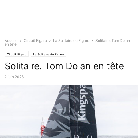
Accueil
Circuit Figaro
La Solitaire du Figaro
Solitaire. Tom Dolan
en tête
Circuit Figaro
La Solitaire du Figaro
Solitaire. Tom Dolan en tête
2 juin 2026