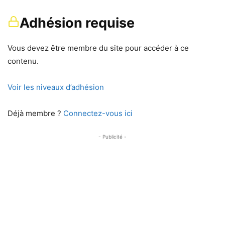
Adhésion requise
Vous devez être membre du site pour accéder à ce
contenu.
Voir les niveaux d’adhésion
Déjà membre ?
Connectez-vous ici
- Publicité -