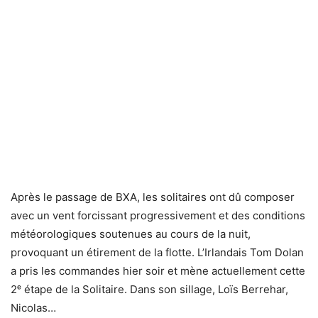
Après le passage de BXA, les solitaires ont dû composer
avec un vent forcissant progressivement et des conditions
météorologiques soutenues au cours de la nuit,
provoquant un étirement de la flotte. L’Irlandais Tom Dolan
a pris les commandes hier soir et mène actuellement cette
2ᵉ étape de la Solitaire. Dans son sillage, Loïs Berrehar,
Nicolas…