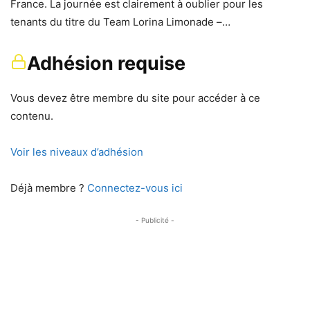
France. La journée est clairement à oublier pour les
tenants du titre du Team Lorina Limonade –…
Adhésion requise
Vous devez être membre du site pour accéder à ce
contenu.
Voir les niveaux d’adhésion
Déjà membre ?
Connectez-vous ici
- Publicité -