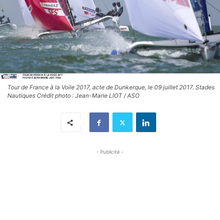
Tour de France à la Voile 2017, acte de Dunkerque, le 09 juillet 2017. Stades
Nautiques Crédit photo : Jean-Marie LIOT / ASO
- Publicité -