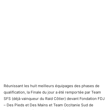
Réunissant les huit meilleurs équipages des phases de
qualification, la Finale du jour a été remportée par Team
SFS (déjà vainqueur du Raid Côtier) devant Fondation FDJ
– Des Pieds et Des Mains et Team Occitanie Sud de