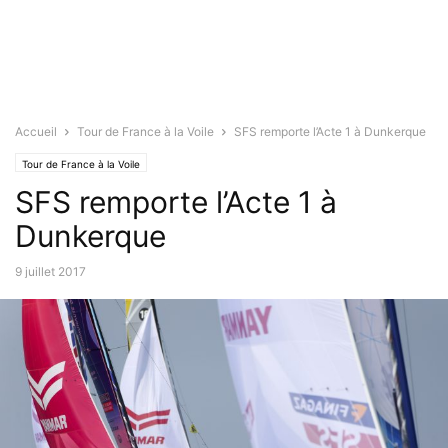
Accueil
Tour de France à la Voile
SFS remporte l’Acte 1 à Dunkerque
Tour de France à la Voile
SFS remporte l’Acte 1 à
Dunkerque
9 juillet 2017