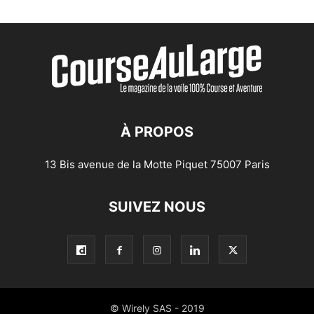
À PROPOS
13 Bis avenue de la Motte Piquet 75007 Paris
SUIVEZ NOUS
© Wirely SAS - 2019