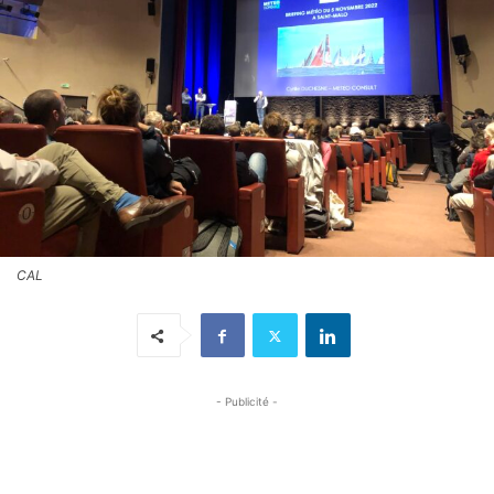
CAL
- Publicité -