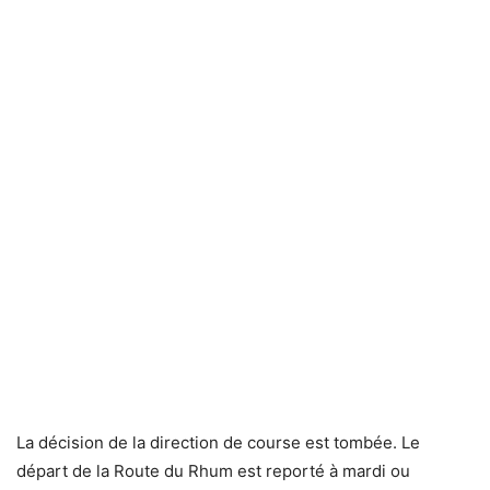
La décision de la direction de course est tombée. Le
départ de la Route du Rhum est reporté à mardi ou