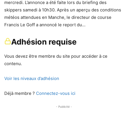
mercredi. L’annonce a été faite lors du briefing des
skippers samedi à 10h30. Après un aperçu des conditions
météos attendues en Manche, le directeur de course
Francis Le Goff a annoncé le report du…
Adhésion requise
Vous devez être membre du site pour accéder à ce
contenu.
Voir les niveaux d’adhésion
Déjà membre ?
Connectez-vous ici
- Publicité -