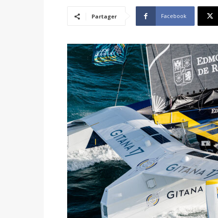
Facebook
Partager