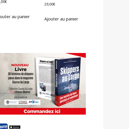
,00
€
29,00
€
outer au panier
Ajouter au panier