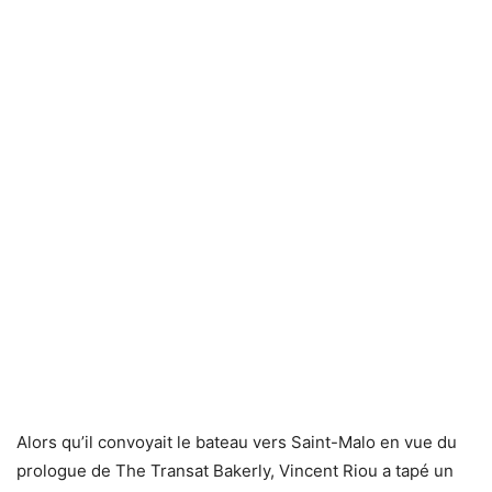
Alors qu’il convoyait le bateau vers Saint-Malo en vue du
prologue de The Transat Bakerly, Vincent Riou a tapé un