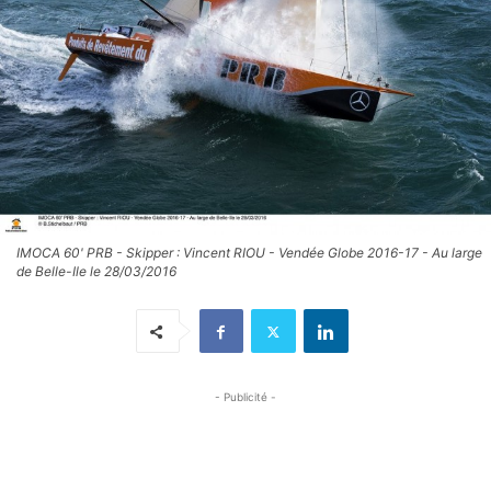
IMOCA 60' PRB - Skipper : Vincent RIOU - Vendée Globe 2016-17 - Au large
de Belle-Ile le 28/03/2016
- Publicité -