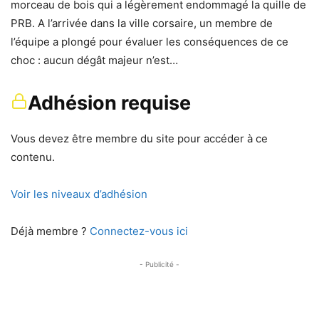
morceau de bois qui a légèrement endommagé la quille de
PRB. A l’arrivée dans la ville corsaire, un membre de
l’équipe a plongé pour évaluer les conséquences de ce
choc : aucun dégât majeur n’est…
Adhésion requise
Vous devez être membre du site pour accéder à ce
contenu.
Voir les niveaux d’adhésion
Déjà membre ?
Connectez-vous ici
- Publicité -