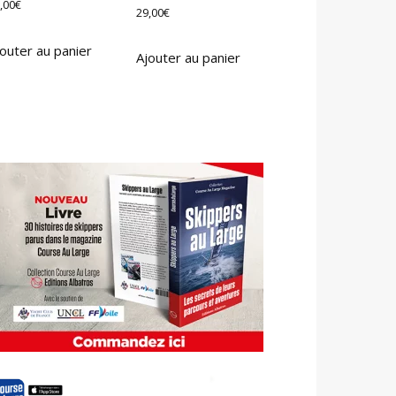
,00
€
29,00
€
outer au panier
Ajouter au panier