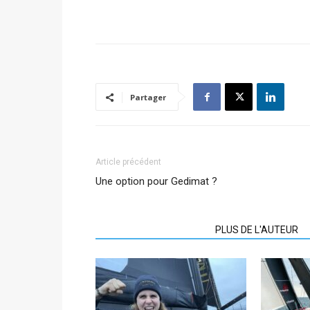
Partager
Article précédent
Une option pour Gedimat ?
ARTICLES CONNEXES
PLUS DE L'AUTEUR