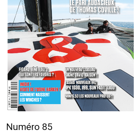
Numéro 85