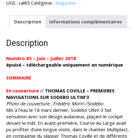
UGS :
cal85
Catégorie :
Magazine
Description
Informations complémentaires
Description
Numéro 85 – Juin – Juillet 2018
épuisé – téléchargeable uniquement en numérique
SOMMAIRE
En couverture
//
THOMAS COVILLE – PREMIERES
NAVIGATIONS SUR SODEBO ULTIM’3
Photo de couverture : Frédéric Morin /Sodebo
Mis à l’eau le 18 mars dernier, Sodebo Ultim 3 fait
sensation avec son design audacieux, plaçant le cockpit
devant le mât. En avant-première, Course Au Large avait
pu profiter d’une longue visite, dans le chantier Multiplast,
en compagnie du skipper Thomas Coville et de différents