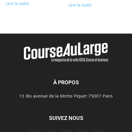
Lire la suite
Lire la suite
À PROPOS
13 Bis avenue de la Motte Piquet 75007 Paris
SUIVEZ NOUS