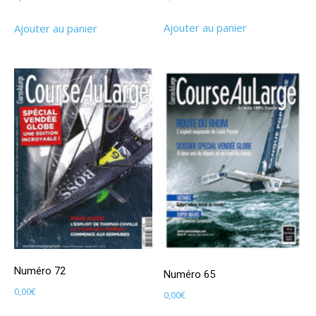
Ajouter au panier
Ajouter au panier
Numéro 72
Numéro 65
0,00
€
0,00
€