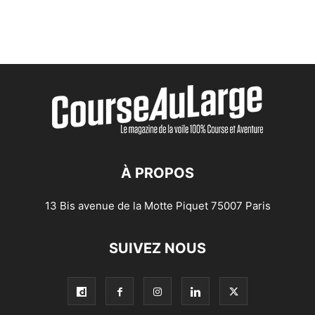
À PROPOS
13 Bis avenue de la Motte Piquet 75007 Paris
SUIVEZ NOUS