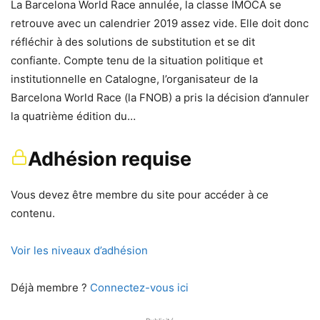
La Barcelona World Race annulée, la classe IMOCA se
retrouve avec un calendrier 2019 assez vide. Elle doit donc
réfléchir à des solutions de substitution et se dit
confiante. Compte tenu de la situation politique et
institutionnelle en Catalogne, l’organisateur de la
Barcelona World Race (la FNOB) a pris la décision d’annuler
la quatrième édition du…
Adhésion requise
Vous devez être membre du site pour accéder à ce
contenu.
Voir les niveaux d’adhésion
Déjà membre ?
Connectez-vous ici