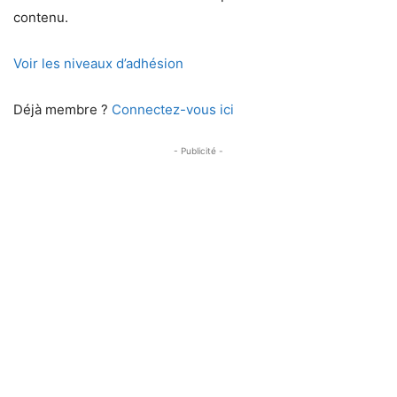
contenu.
Voir les niveaux d’adhésion
Déjà membre ?
Connectez-vous ici
- Publicité -