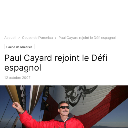
Accueil
Coupe de l'America
Paul Cayard rejoint le Défi espagnol
Coupe de l'America
Paul Cayard rejoint le Défi
espagnol
12 octobre 2007