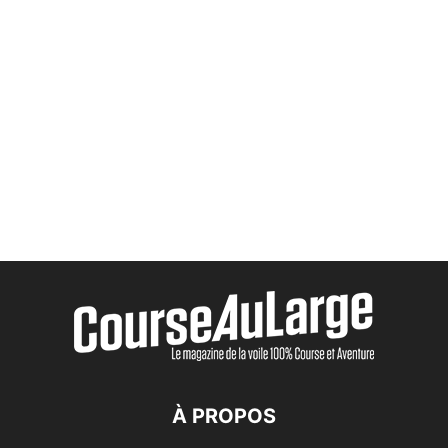
À PROPOS