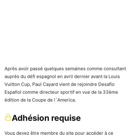
Après avoir passé quelques semaines comme consultant
auprès du défi espagnol en avril dernier avant la Louis
Vuitton Cup, Paul Cayard vient de rejoindre Desafío
Español comme directeur sportif en vue de la 33ème
édition de la Coupe de l´America.
Adhésion requise
Vous devez être membre du site pour accéder à ce