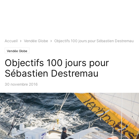
Accueil
Vendée Globe
Objectifs 100 jours pour Sébastien Destremau
Vendée Globe
Objectifs 100 jours pour
Sébastien Destremau
30 novembre 2016