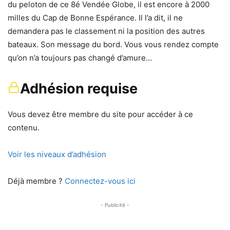
du peloton de ce 8é Vendée Globe, il est encore à 2000
milles du Cap de Bonne Espérance. Il l’a dit, il ne
demandera pas le classement ni la position des autres
bateaux. Son message du bord. Vous vous rendez compte
qu’on n’a toujours pas changé d’amure…
Adhésion requise
Vous devez être membre du site pour accéder à ce
contenu.
Voir les niveaux d’adhésion
Déjà membre ?
Connectez-vous ici
- Publicité -