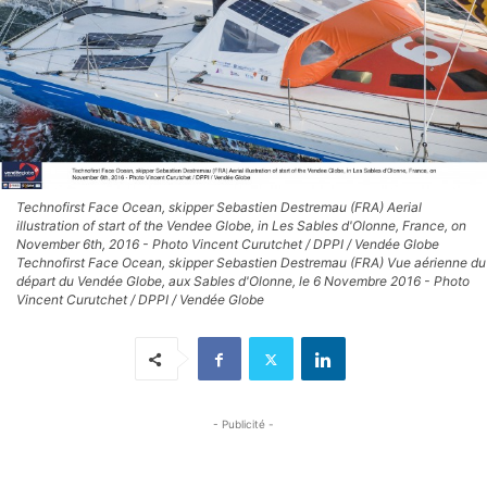
Technofirst Face Ocean, skipper Sebastien Destremau (FRA) Aerial
illustration of start of the Vendee Globe, in Les Sables d'Olonne, France, on
November 6th, 2016 - Photo Vincent Curutchet / DPPI / Vendée Globe
Technofirst Face Ocean, skipper Sebastien Destremau (FRA) Vue aérienne du
départ du Vendée Globe, aux Sables d'Olonne, le 6 Novembre 2016 - Photo
Vincent Curutchet / DPPI / Vendée Globe
- Publicité -