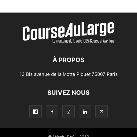
À PROPOS
13 Bis avenue de la Motte Piquet 75007 Paris
SUIVEZ NOUS
© Wirely SAS - 2019