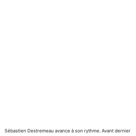
Sébastien Destremeau avance à son rythme. Avant dernier