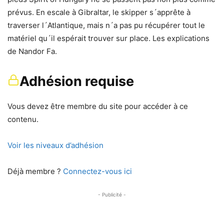
prévus. En escale à Gibraltar, le skipper s´apprête à
traverser l´Atlantique, mais n´a pas pu récupérer tout le
matériel qu´il espérait trouver sur place. Les explications
de Nandor Fa.
Adhésion requise
Vous devez être membre du site pour accéder à ce
contenu.
Voir les niveaux d’adhésion
Déjà membre ?
Connectez-vous ici
- Publicité -