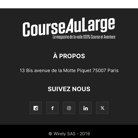
À PROPOS
13 Bis avenue de la Motte Piquet 75007 Paris
SUIVEZ NOUS
© Wirely SAS - 2019