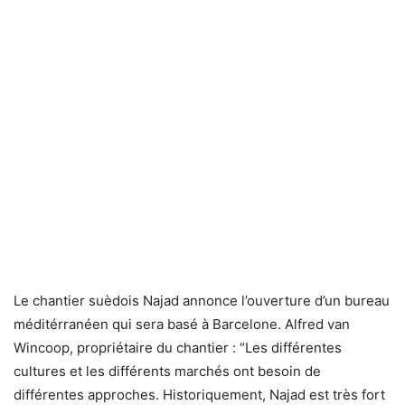
Le chantier suèdois Najad annonce l’ouverture d’un bureau
méditérranéen qui sera basé à Barcelone. Alfred van
Wincoop, propriétaire du chantier : “Les différentes
cultures et les différents marchés ont besoin de
différentes approches. Historiquement, Najad est très fort