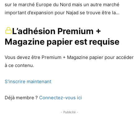
sur le marché Europe du Nord mais un autre marché
important d’expansion pour Najad se trouve être la…
L’adhésion Premium +
Magazine papier est requise
Vous devez être Premium + Magazine papier pour accéder
à ce contenu.
S’inscrire maintenant
Déjà membre ?
Connectez-vous ici
- Publicité -