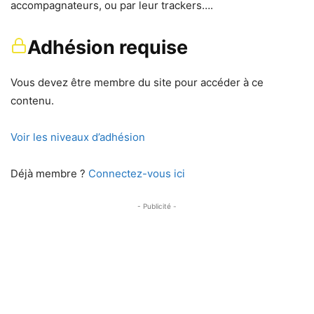
accompagnateurs, ou par leur trackers….
Adhésion requise
Vous devez être membre du site pour accéder à ce
contenu.
Voir les niveaux d’adhésion
Déjà membre ?
Connectez-vous ici
- Publicité -