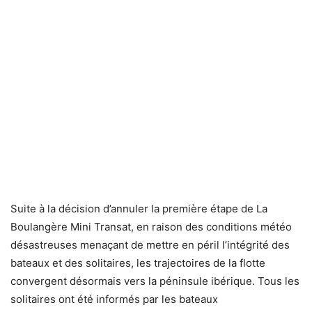
Suite à la décision d’annuler la première étape de La
Boulangère Mini Transat, en raison des conditions météo
désastreuses menaçant de mettre en péril l’intégrité des
bateaux et des solitaires, les trajectoires de la flotte
convergent désormais vers la péninsule ibérique. Tous les
solitaires ont été informés par les bateaux