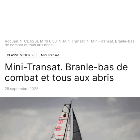
Accueil
CLASSE MINI 6.50
Mini Transat
Mini-Transat. Branle-bas
de combat et tous aux abris
CLASSE MINI 6.50
Mini Transat
Mini-Transat. Branle-bas de
combat et tous aux abris
25 septembre 2025