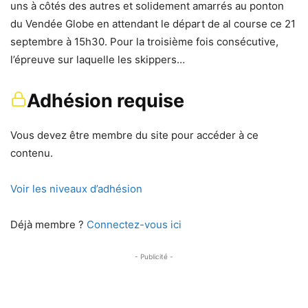
uns à côtés des autres et solidement amarrés au ponton
du Vendée Globe en attendant le départ de al course ce 21
septembre à 15h30. Pour la troisième fois consécutive,
l’épreuve sur laquelle les skippers…
Adhésion requise
Vous devez être membre du site pour accéder à ce
contenu.
Voir les niveaux d’adhésion
Déjà membre ?
Connectez-vous ici
- Publicité -