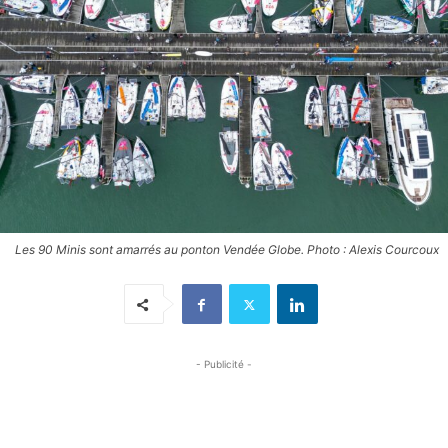
Les 90 Minis sont amarrés au ponton Vendée Globe. Photo : Alexis Courcoux
- Publicité -