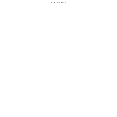
- Publicité -