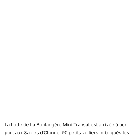
La flotte de La Boulangère Mini Transat est arrivée à bon
port aux Sables d’Olonne. 90 petits voiliers imbriqués les