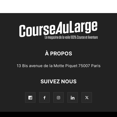
À PROPOS
13 Bis avenue de la Motte Piquet 75007 Paris
SUIVEZ NOUS