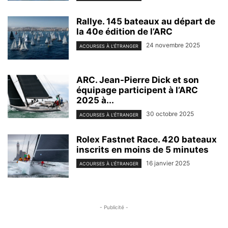
Rallye. 145 bateaux au départ de
la 40e édition de l’ARC
24 novembre 2025
ACOURSES À L'ÉTRANGER
ARC. Jean-Pierre Dick et son
équipage participent à l’ARC
2025 à...
30 octobre 2025
ACOURSES À L'ÉTRANGER
Rolex Fastnet Race. 420 bateaux
inscrits en moins de 5 minutes
16 janvier 2025
ACOURSES À L'ÉTRANGER
- Publicité -