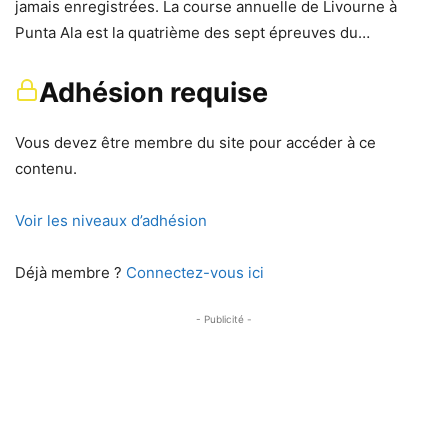
jamais enregistrées. La course annuelle de Livourne à
Punta Ala est la quatrième des sept épreuves du…
Adhésion requise
Vous devez être membre du site pour accéder à ce
contenu.
Voir les niveaux d’adhésion
Déjà membre ?
Connectez-vous ici
- Publicité -