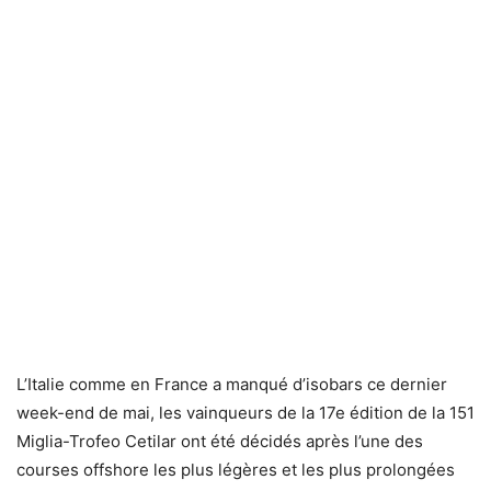
L’Italie comme en France a manqué d’isobars ce dernier
week-end de mai, les vainqueurs de la 17e édition de la 151
Miglia-Trofeo Cetilar ont été décidés après l’une des
courses offshore les plus légères et les plus prolongées