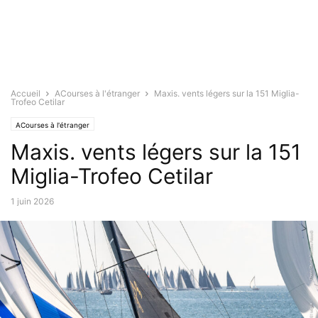
Accueil
ACourses à l'étranger
Maxis. vents légers sur la 151 Miglia-
Trofeo Cetilar
ACourses à l'étranger
Maxis. vents légers sur la 151
Miglia-Trofeo Cetilar
1 juin 2026