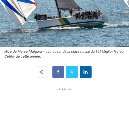
Nice de Marco Malgara - vainqueur de la classe maxi du 151 Miglia-Trofeo
Cetilar de cette année.
- Publicité -