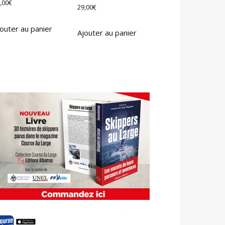
,00
€
29,00
€
outer au panier
Ajouter au panier