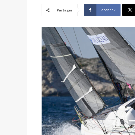
Facebook
Partager