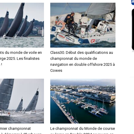
s du monde de voile en
Class30. Début des qualifications au
rge 2025. Les finalistes
championnat du monde de
 !
navigation en double offshore 2025 à
Cowes
emier championnat
Le championnat du Monde de course