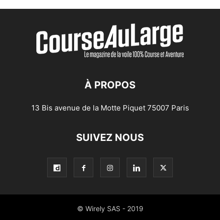
À PROPOS
13 Bis avenue de la Motte Piquet 75007 Paris
SUIVEZ NOUS
© Wirely SAS - 2019