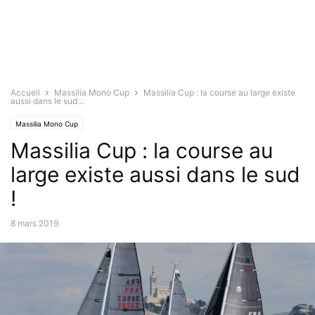
Accueil
Massilia Mono Cup
Massilia Cup : la course au large existe
aussi dans le sud...
Massilia Mono Cup
Massilia Cup : la course au
large existe aussi dans le sud
!
8 mars 2019