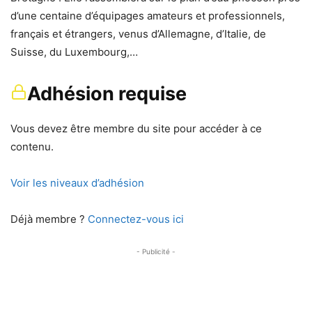
d’une centaine d’équipages amateurs et professionnels,
français et étrangers, venus d’Allemagne, d’Italie, de
Suisse, du Luxembourg,…
Adhésion requise
Vous devez être membre du site pour accéder à ce
contenu.
Voir les niveaux d’adhésion
Déjà membre ?
Connectez-vous ici
- Publicité -