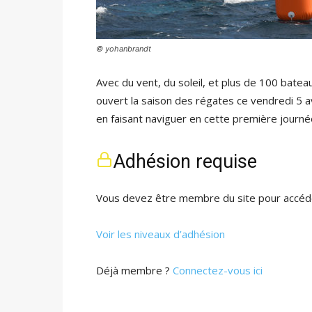
© yohanbrandt
Avec du vent, du soleil, et plus de 100 batea
ouvert la saison des régates ce vendredi 5 av
en faisant naviguer en cette première journé
Adhésion requise
Vous devez être membre du site pour accéde
Voir les niveaux d’adhésion
Déjà membre ?
Connectez-vous ici