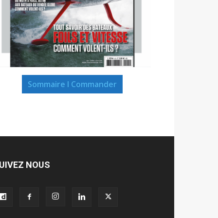
Sommaire I Commander
UIVEZ NOUS