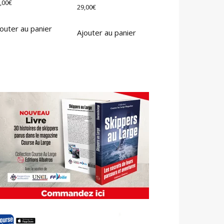
,00
€
29,00
€
outer au panier
Ajouter au panier