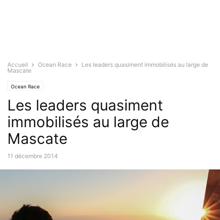
Accueil
Ocean Race
Les leaders quasiment immobilisés au large de
Mascate
Ocean Race
Les leaders quasiment
immobilisés au large de
Mascate
11 décembre 2014