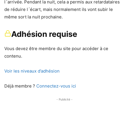
l´arrivée. Pendant la nuit, cela a permis aux retardataires
de réduire l´écart, mais normalement ils vont subir le
même sort la nuit prochaine.
Adhésion requise
Vous devez être membre du site pour accéder à ce
contenu.
Voir les niveaux d’adhésion
Déjà membre ?
Connectez-vous ici
- Publicité -