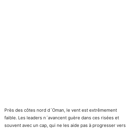
Près des côtes nord d´Oman, le vent est extrêmement
faible. Les leaders n´avancent guère dans ces risées et
souvent avec un cap, qui ne les aide pas à progresser vers