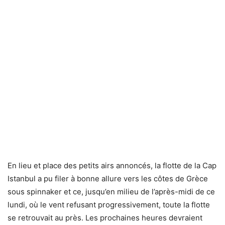
En lieu et place des petits airs annoncés, la flotte de la Cap
Istanbul a pu filer à bonne allure vers les côtes de Grèce
sous spinnaker et ce, jusqu’en milieu de l’après-midi de ce
lundi, où le vent refusant progressivement, toute la flotte
se retrouvait au près. Les prochaines heures devraient