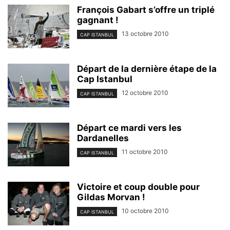
François Gabart s’offre un triplé
gagnant !
13 octobre 2010
CAP ISTANBUL
Départ de la dernière étape de la
Cap Istanbul
12 octobre 2010
CAP ISTANBUL
Départ ce mardi vers les
Dardanelles
11 octobre 2010
CAP ISTANBUL
Victoire et coup double pour
Gildas Morvan !
10 octobre 2010
CAP ISTANBUL