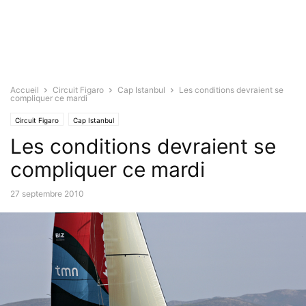
Accueil
Circuit Figaro
Cap Istanbul
Les conditions devraient se
compliquer ce mardi
Circuit Figaro
Cap Istanbul
Les conditions devraient se
compliquer ce mardi
27 septembre 2010