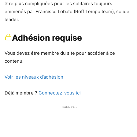
être plus compliquées pour les solitaires toujours
emmenés par Francisco Lobato (Roff Tempo team), solide
leader.
Adhésion requise
Vous devez être membre du site pour accéder à ce
contenu.
Voir les niveaux d’adhésion
Déjà membre ?
Connectez-vous ici
- Publicité -