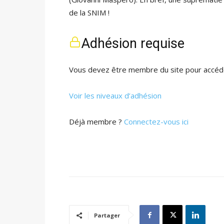
de la SNIM !
Adhésion requise
Vous devez être membre du site pour accéde
Voir les niveaux d’adhésion
Déjà membre ?
Connectez-vous ici
Partager