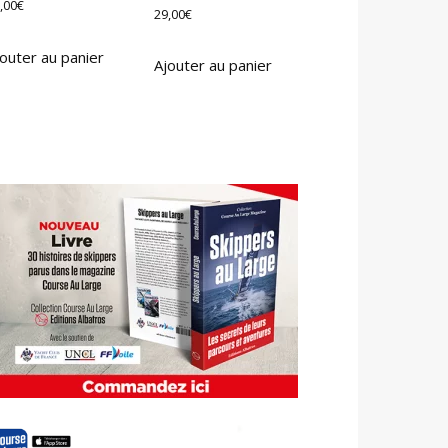
,00
€
29,00
€
outer au panier
Ajouter au panier