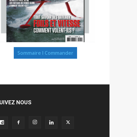
Sommaire I Commander
UIVEZ NOUS