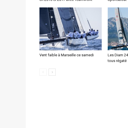
Vent faible à Marseille ce samedi
Les Diam 24,
tous régaté