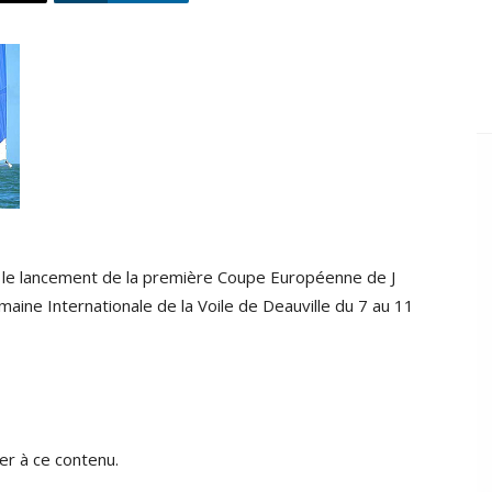
ur le lancement de la première Coupe Européenne de J
aine Internationale de la Voile de Deauville du 7 au 11
r à ce contenu.