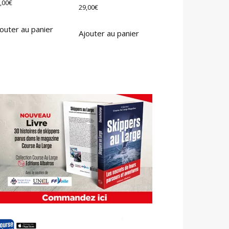
,00
€
29,00
€
outer au panier
Ajouter au panier