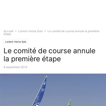
Accueil
Lorient-Horta Solo
Le comité de course annule la première
étape
Lorient-Horta Solo
Le comité de course annule
la première étape
8 septembre 2014