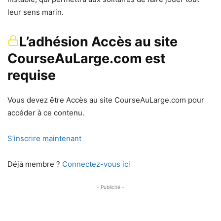
leur sens marin.
L’adhésion Accès au site
CourseAuLarge.com est
requise
Vous devez être Accès au site CourseAuLarge.com pour
accéder à ce contenu.
S’inscrire maintenant
Déjà membre ?
Connectez-vous ici
- Publicité -