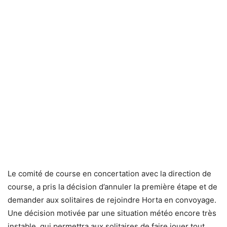
Le comité de course en concertation avec la direction de
course, a pris la décision d’annuler la première étape et de
demander aux solitaires de rejoindre Horta en convoyage.
Une décision motivée par une situation météo encore très
instable, qui permettra aux solitaires de faire jouer tout