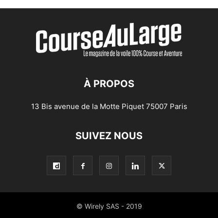
À PROPOS
13 Bis avenue de la Motte Piquet 75007 Paris
SUIVEZ NOUS
© Wirely SAS - 2019