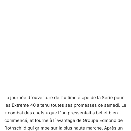
La journée d´ouverture de l´ultime étape de la Série pour
les Extreme 40 a tenu toutes ses promesses ce samedi. Le
« combat des chefs » que l´on pressentait a bel et bien
commencé, et tourne à l´avantage de Groupe Edmond de
Rothschild qui grimpe sur la plus haute marche. Après un