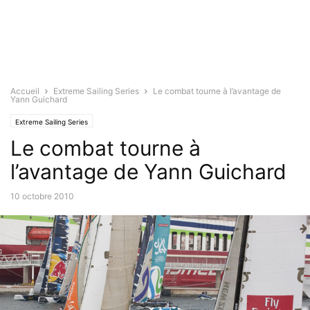
Accueil
Extreme Sailing Series
Le combat tourne à l’avantage de
Yann Guichard
Extreme Sailing Series
Le combat tourne à
l’avantage de Yann Guichard
10 octobre 2010