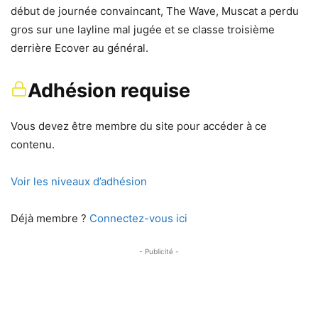
début de journée convaincant, The Wave, Muscat a perdu
gros sur une layline mal jugée et se classe troisième
derrière Ecover au général.
Adhésion requise
Vous devez être membre du site pour accéder à ce
contenu.
Voir les niveaux d’adhésion
Déjà membre ?
Connectez-vous ici
- Publicité -